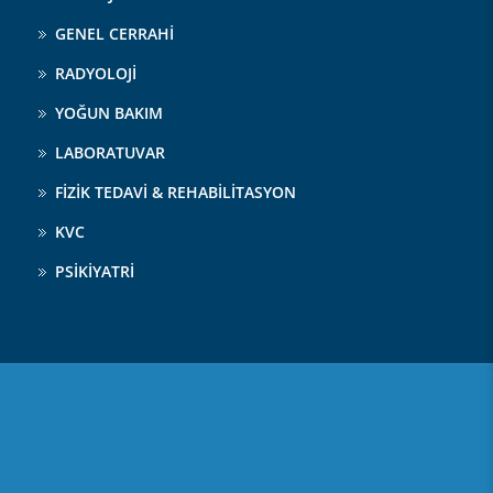
GENEL CERRAHİ
RADYOLOJİ
YOĞUN BAKIM
LABORATUVAR
FİZİK TEDAVİ & REHABİLİTASYON
KVC
PSİKİYATRİ