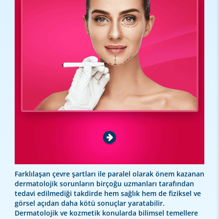
Farklılaşan çevre şartları ile paralel olarak önem kazanan
dermatolojik sorunların birçoğu uzmanları tarafından
tedavi edilmediği takdirde hem sağlık hem de fiziksel ve
görsel açıdan daha kötü sonuçlar yaratabilir.
Dermatolojik ve kozmetik konularda bilimsel temellere