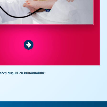
teş düşürücü kullanılabilir.