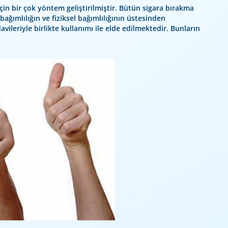
için bir çok yöntem geliştirilmiştir. Bütün sigara bırakma
bağımlılığın ve fiziksel bağımlılığının üstesinden
avileriyle birlikte kullanımı ile elde edilmektedir. Bunların